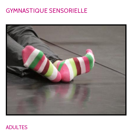
RECHERCHE
GYMNASTIQUE SENSORIELLE
ADULTES