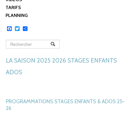
TARIFS
PLANNING
Facebook
Twitter
Share
Rechercher
FORMULAIRE DE
RECHERCHE
LA SAISON 2025 2026 STAGES ENFANTS
ADOS
PROGRAMMATIONS STAGES ENFANTS & ADOS 25-
26